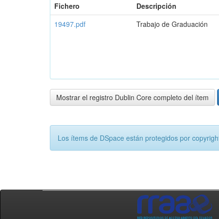
Fichero
Descripción
19497.pdf
Trabajo de Graduación
Mostrar el registro Dublin Core completo del ítem
Los ítems de DSpace están protegidos por copyright