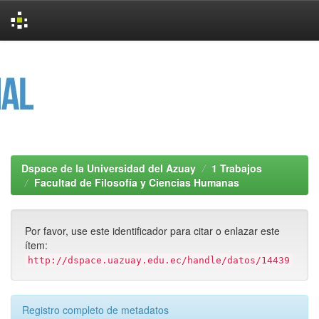
Skip
navigation
Dspace de la Universidad del Azuay
1 Trabajos
Facultad de Filosofía y Ciencias Humanas
Por favor, use este identificador para citar o enlazar este
ítem:
http://dspace.uazuay.edu.ec/handle/datos/14439
Registro completo de metadatos