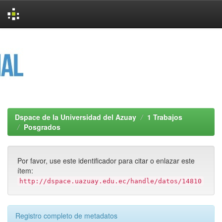
Skip
navigation
Dspace de la Universidad del Azuay
1 Trabajos
Posgrados
Por favor, use este identificador para citar o enlazar este
ítem:
http://dspace.uazuay.edu.ec/handle/datos/14810
Registro completo de metadatos