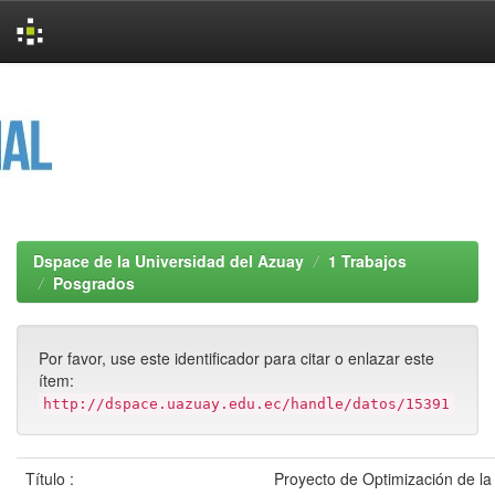
Skip
navigation
Dspace de la Universidad del Azuay
1 Trabajos
Posgrados
Por favor, use este identificador para citar o enlazar este
ítem:
http://dspace.uazuay.edu.ec/handle/datos/15391
Título :
Proyecto de Optimización de la 