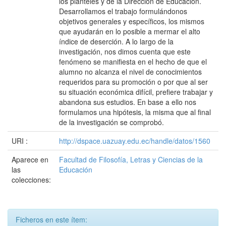
los planteles y de la Dirección de Educación.
Desarrollamos el trabajo formulándonos
objetivos generales y específicos, los mismos
que ayudarán en lo posible a mermar el alto
índice de deserción. A lo largo de la
investigación, nos dimos cuenta que este
fenómeno se manifiesta en el hecho de que el
alumno no alcanza el nivel de conocimientos
requeridos para su promoción o por que al ser
su situación económica difícil, prefiere trabajar y
abandona sus estudios. En base a ello nos
formulamos una hipótesis, la misma que al final
de la investigación se comprobó.
URI :
http://dspace.uazuay.edu.ec/handle/datos/1560
Aparece en
Facultad de Filosofía, Letras y Ciencias de la
las
Educación
colecciones:
Ficheros en este ítem: