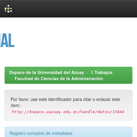
Skip
navigation
Dspace de la Universidad del Azuay
1 Trabajos
Facultad de Ciencias de la Administración
Por favor, use este identificador para citar o enlazar este
ítem:
http://dspace.uazuay.edu.ec/handle/datos/15844
Registro completo de metadatos