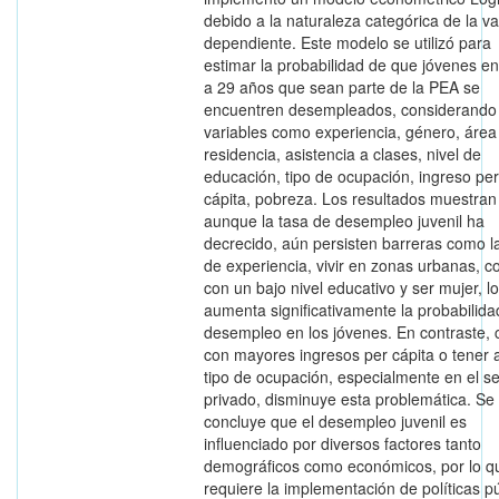
debido a la naturaleza categórica de la va
dependiente. Este modelo se utilizó para
estimar la probabilidad de que jóvenes en
a 29 años que sean parte de la PEA se
encuentren desempleados, considerando
variables como experiencia, género, área
residencia, asistencia a clases, nivel de
educación, tipo de ocupación, ingreso per
cápita, pobreza. Los resultados muestran
aunque la tasa de desempleo juvenil ha
decrecido, aún persisten barreras como la
de experiencia, vivir en zonas urbanas, c
con un bajo nivel educativo y ser mujer, l
aumenta significativamente la probabilida
desempleo en los jóvenes. En contraste, 
con mayores ingresos per cápita o tener 
tipo de ocupación, especialmente en el se
privado, disminuye esta problemática. Se
concluye que el desempleo juvenil es
influenciado por diversos factores tanto
demográficos como económicos, por lo q
requiere la implementación de políticas p