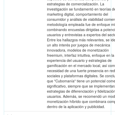
estrategias de comercialización. La
investigación se fundamentó en teorías d
marketing digital, comportamiento del
consumidor y análisis de viabilidad comerc
metodología empleada fue de enfoque mi
combinando encuestas dirigidas a potenc
usuarios y entrevistas a expertos del sect
Entre los hallazgos más relevantes, se ide
un alto interés por juegos de mecánica
innovadora, modelos de monetización
freemium, interfaz intuitiva, enfoque en la
experiencia del usuario y estrategias de
gamificación en el mercado local, así com
necesidad de una fuerte presencia en re
sociales y plataformas digitales. Se concl
que "Cubomanía" tiene un potencial come
significativo, siempre que se implementa
estrategias de diferenciación y fidelizació
usuarios. Además, se recomendó un mod
monetización híbrido que combinara com
dentro de la aplicación y publicidad.