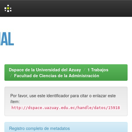
Skip
navigation
Dspace de la Universidad del Azuay
1 Trabajos
Facultad de Ciencias de la Administración
Por favor, use este identificador para citar o enlazar este
ítem:
http://dspace.uazuay.edu.ec/handle/datos/15918
Registro completo de metadatos