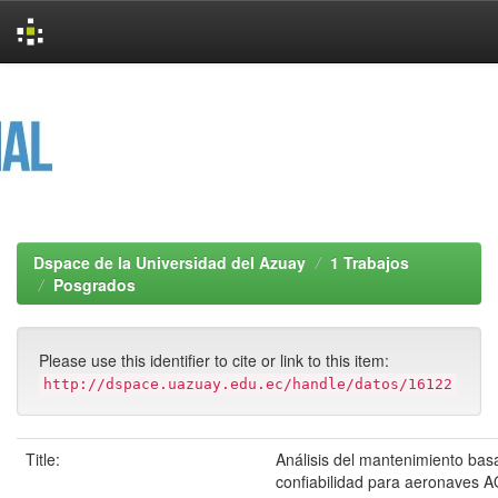
Skip
navigation
Dspace de la Universidad del Azuay
1 Trabajos
Posgrados
Please use this identifier to cite or link to this item:
http://dspace.uazuay.edu.ec/handle/datos/16122
Title:
Análisis del mantenimiento bas
confiabilidad para aeronaves