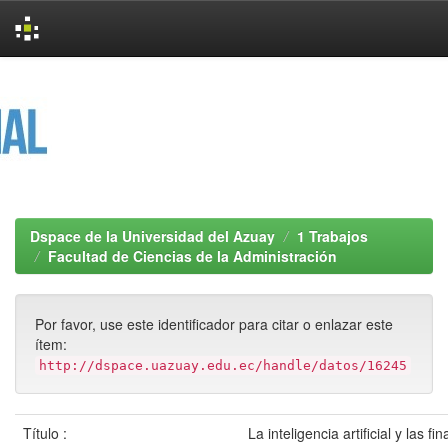
Skip
navigation
Dspace de la Universidad del Azuay
1 Trabajos
Facultad de Ciencias de la Administración
Por favor, use este identificador para citar o enlazar este
ítem:
http://dspace.uazuay.edu.ec/handle/datos/16245
Título :
La inteligencia artificial y las fi