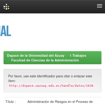
Skip
navigation
Dspace de la Universidad del Azuay
1 Trabajos
Facultad de Ciencias de la Administración
Por favor, use este identificador para citar o enlazar este
ítem:
http://dspace.uazuay.edu.ec/handle/datos/1636
Título :
Administración de Riesgos en el Proceso de