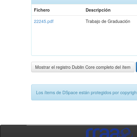
Fichero
Descripción
22245.pdf
Trabajo de Graduación
Mostrar el registro Dublin Core completo del ítem
Los ítems de DSpace están protegidos por copyright