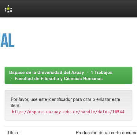
Skip
navigation
Dspace de la Universidad del Azuay
1 Trabajos
Facultad de Filosofía y Ciencias Humanas
Por favor, use este identificador para citar o enlazar este
ítem:
http://dspace.uazuay.edu.ec/handle/datos/16544
Título :
Producción de un corto docume