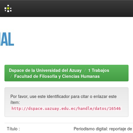
Skip
navigation
Dspace de la Universidad del Azuay
1 Trabajos
Facultad de Filosofía y Ciencias Humanas
Por favor, use este identificador para citar o enlazar este
ítem:
http://dspace.uazuay.edu.ec/handle/datos/16546
Título :
Periodismo digital: reportaje de