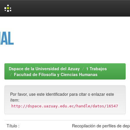
Skip
navigation
Dspace de la Universidad del Azuay
1 Trabajos
Facultad de Filosofía y Ciencias Humanas
Por favor, use este identificador para citar o enlazar este
ítem:
http://dspace.uazuay.edu.ec/handle/datos/16547
Título :
Recopilación de perfiles de dep