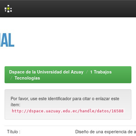
Skip
navigation
Dspace de la Universidad del Azuay
1 Trabajos
Tecnologías
Por favor, use este identificador para citar o enlazar este
ítem:
http://dspace.uazuay.edu.ec/handle/datos/16588
Título :
Diseño de una experiencia de a