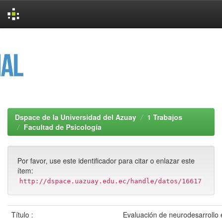
Skip
navigation
Dspace de la Universidad del Azuay
1 Trabajos
Facultad de Psicología
Por favor, use este identificador para citar o enlazar este
ítem:
http://dspace.uazuay.edu.ec/handle/datos/16617
Título :
Evaluación de neurodesarrollo 