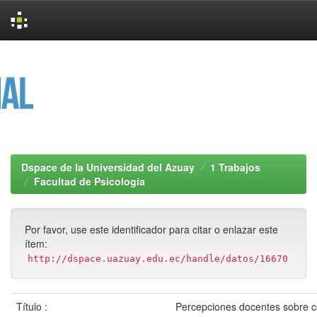
Skip
navigation
Dspace de la Universidad del Azuay
1 Trabajos
Facultad de Psicología
Por favor, use este identificador para citar o enlazar este
ítem:
http://dspace.uazuay.edu.ec/handle/datos/16670
Título :
Percepciones docentes sobre c