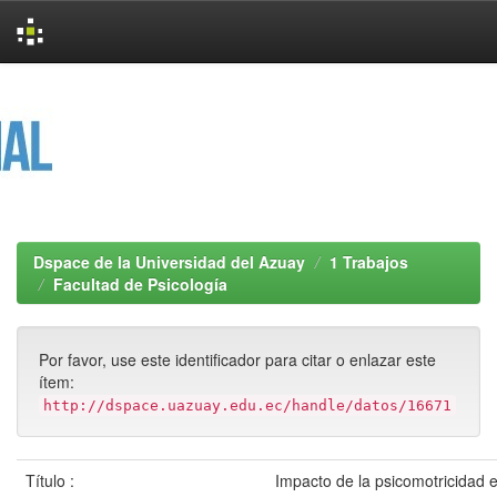
Skip
navigation
Dspace de la Universidad del Azuay
1 Trabajos
Facultad de Psicología
Por favor, use este identificador para citar o enlazar este
ítem:
http://dspace.uazuay.edu.ec/handle/datos/16671
Título :
Impacto de la psicomotricidad e