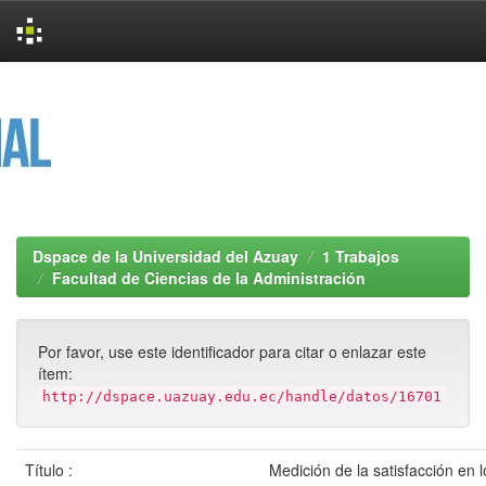
Skip
navigation
Dspace de la Universidad del Azuay
1 Trabajos
Facultad de Ciencias de la Administración
Por favor, use este identificador para citar o enlazar este
ítem:
http://dspace.uazuay.edu.ec/handle/datos/16701
Título :
Medición de la satisfacción en 