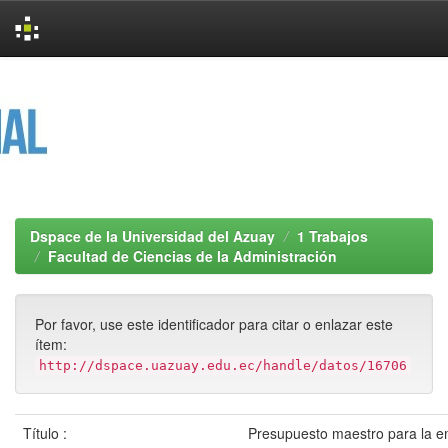
Skip
navigation
Dspace de la Universidad del Azuay
1 Trabajos
Facultad de Ciencias de la Administración
Por favor, use este identificador para citar o enlazar este
ítem:
http://dspace.uazuay.edu.ec/handle/datos/16706
Título :
Presupuesto maestro para la 