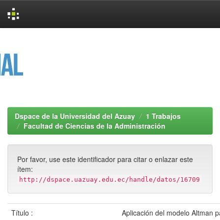
Skip
navigation
Dspace de la Universidad del Azuay
1 Trabajos
Facultad de Ciencias de la Administración
Por favor, use este identificador para citar o enlazar este
ítem:
http://dspace.uazuay.edu.ec/handle/datos/16709
Título :
Aplicación del modelo Altman p