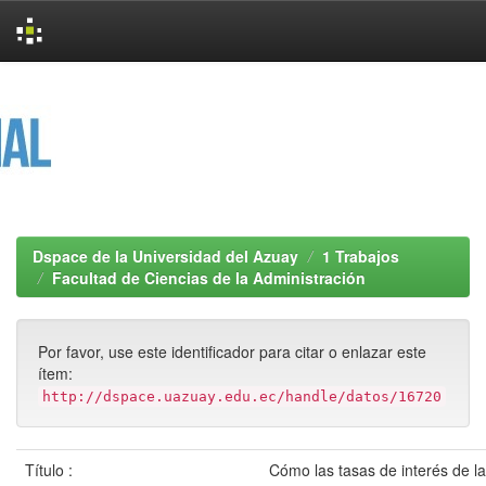
Skip
navigation
Dspace de la Universidad del Azuay
1 Trabajos
Facultad de Ciencias de la Administración
Por favor, use este identificador para citar o enlazar este
ítem:
http://dspace.uazuay.edu.ec/handle/datos/16720
Título :
Cómo las tasas de interés de la