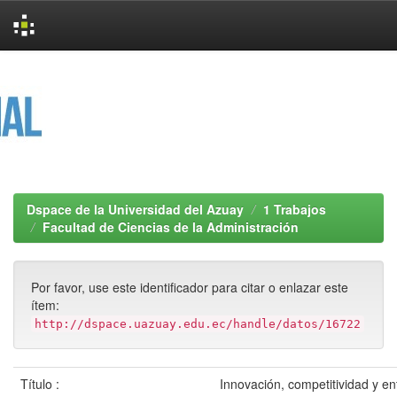
Skip
navigation
Dspace de la Universidad del Azuay
1 Trabajos
Facultad de Ciencias de la Administración
Por favor, use este identificador para citar o enlazar este
ítem:
http://dspace.uazuay.edu.ec/handle/datos/16722
Título :
Innovación, competitividad y en