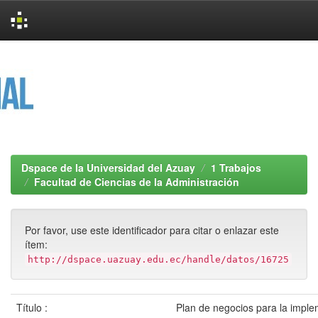
Skip
navigation
Dspace de la Universidad del Azuay
1 Trabajos
Facultad de Ciencias de la Administración
Por favor, use este identificador para citar o enlazar este
ítem:
http://dspace.uazuay.edu.ec/handle/datos/16725
Título :
Plan de negocios para la impl