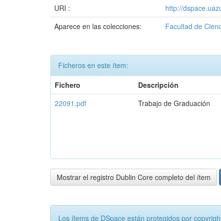
URI :
http://dspace.ua
Aparece en las colecciones:
Facultad de Cienc
Ficheros en este ítem:
Fichero
Descripción
22091.pdf
Trabajo de Graduación
Mostrar el registro Dublin Core completo del ítem
Los ítems de DSpace están protegidos por copyright