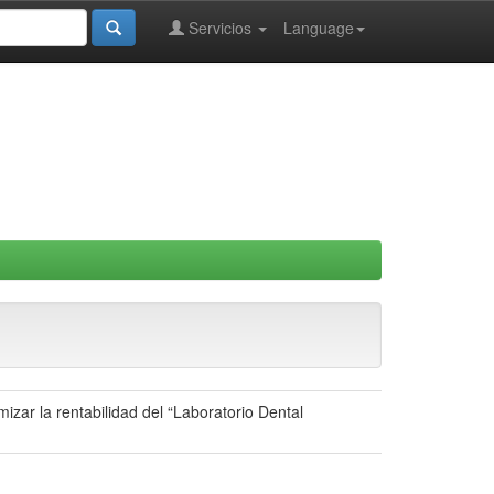
Servicios
Language
izar la rentabilidad del “Laboratorio Dental