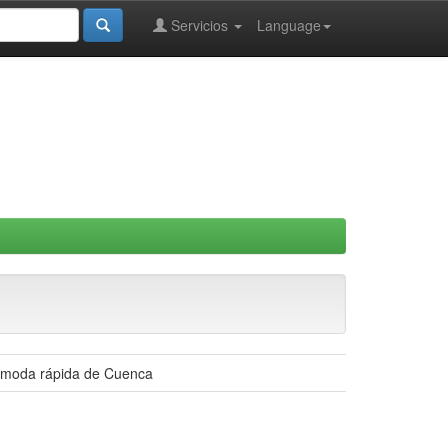
Servicios
Language
e moda rápida de Cuenca