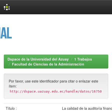
Skip
navigation
Dspace de la Universidad del Azuay
1 Trabajos
Facultad de Ciencias de la Administración
Por favor, use este identificador para citar o enlazar este
ítem:
http://dspace.uazuay.edu.ec/handle/datos/16750
Título :
La calidad de la auditoría finan