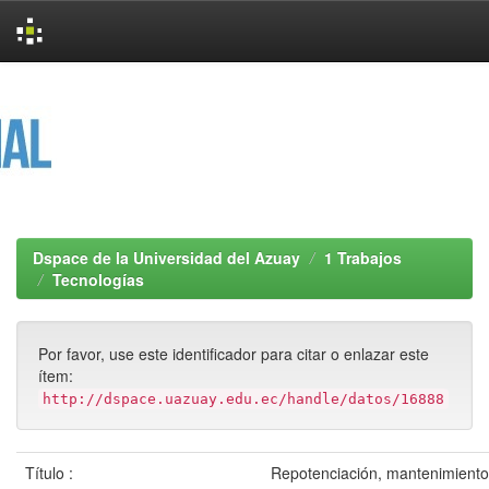
Skip
navigation
Dspace de la Universidad del Azuay
1 Trabajos
Tecnologías
Por favor, use este identificador para citar o enlazar este
ítem:
http://dspace.uazuay.edu.ec/handle/datos/16888
Título :
Repotenciación, mantenimiento