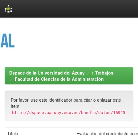
Skip
navigation
Dspace de la Universidad del Azuay
1 Trabajos
Facultad de Ciencias de la Administración
Por favor, use este identificador para citar o enlazar este
ítem:
http://dspace.uazuay.edu.ec/handle/datos/16925
Título :
Evaluación del crecimiento eco