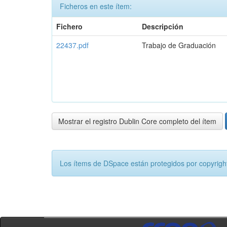
Ficheros en este ítem:
Fichero
Descripción
22437.pdf
Trabajo de Graduación
Mostrar el registro Dublin Core completo del ítem
Los ítems de DSpace están protegidos por copyright