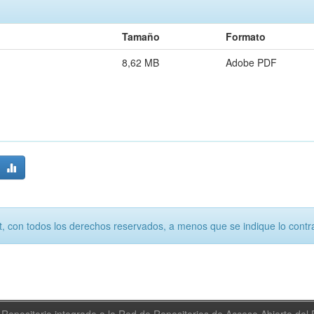
Tamaño
Formato
8,62 MB
Adobe PDF
, con todos los derechos reservados, a menos que se indique lo contra