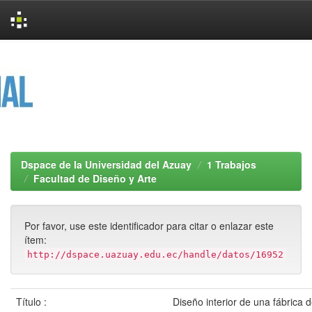
Skip
navigation
Dspace de la Universidad del Azuay
1 Trabajos
Facultad de Diseño y Arte
Por favor, use este identificador para citar o enlazar este
ítem:
http://dspace.uazuay.edu.ec/handle/datos/16952
Título :
Diseño interior de una fábrica d