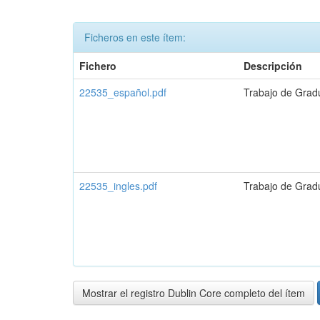
Ficheros en este ítem:
Fichero
Descripción
22535_español.pdf
Trabajo de Grad
22535_ingles.pdf
Trabajo de Grad
Mostrar el registro Dublin Core completo del ítem