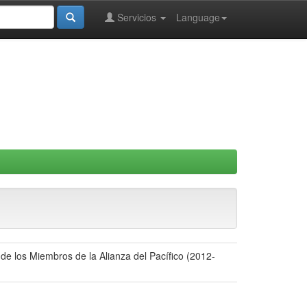
Servicios
Language
 de los Miembros de la Alianza del Pacífico (2012-