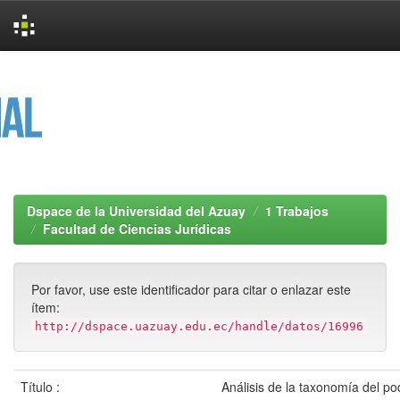
Skip
navigation
Dspace de la Universidad del Azuay
1 Trabajos
Facultad de Ciencias Jurídicas
Por favor, use este identificador para citar o enlazar este
ítem:
http://dspace.uazuay.edu.ec/handle/datos/16996
Título :
Análisis de la taxonomía del pod