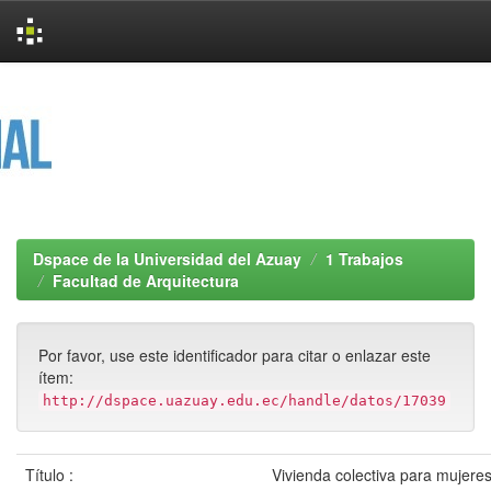
Skip
navigation
Dspace de la Universidad del Azuay
1 Trabajos
Facultad de Arquitectura
Por favor, use este identificador para citar o enlazar este
ítem:
http://dspace.uazuay.edu.ec/handle/datos/17039
Título :
Vivienda colectiva para mujeres