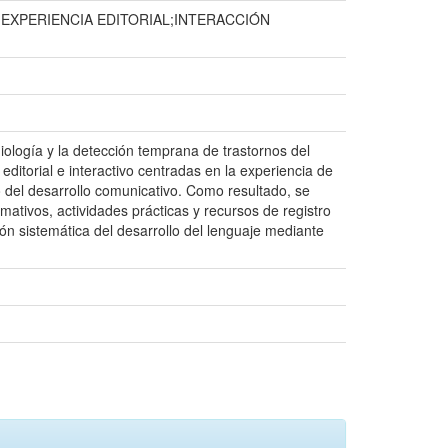
EXPERIENCIA EDITORIAL;INTERACCIÓN
iología y la detección temprana de trastornos del
editorial e interactivo centradas en la experiencia de
o del desarrollo comunicativo. Como resultado, se
ativos, actividades prácticas y recursos de registro
ón sistemática del desarrollo del lenguaje mediante