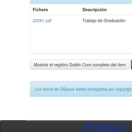
Fichero
Descripción
22581.pdf
Trabajo de Graduación
Mostrar el registro Dublin Core completo del ítem
Los ítems de DSpace están protegidos por copyright