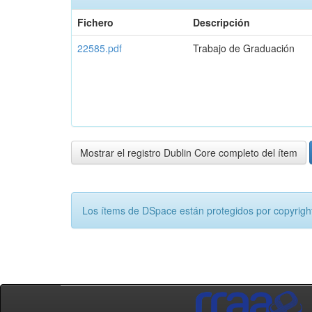
Fichero
Descripción
22585.pdf
Trabajo de Graduación
Mostrar el registro Dublin Core completo del ítem
Los ítems de DSpace están protegidos por copyright