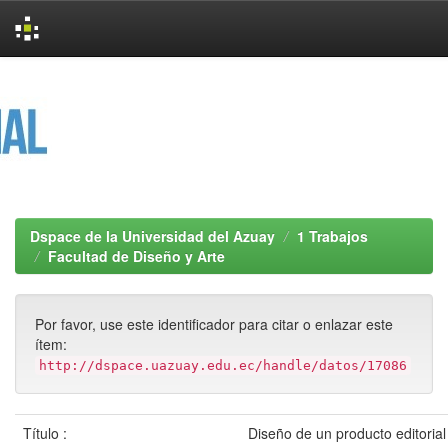
Skip
navigation
Dspace de la Universidad del Azuay
1 Trabajos
Facultad de Diseño y Arte
Por favor, use este identificador para citar o enlazar este
ítem:
http://dspace.uazuay.edu.ec/handle/datos/17086
Título :
Diseño de un producto editorial