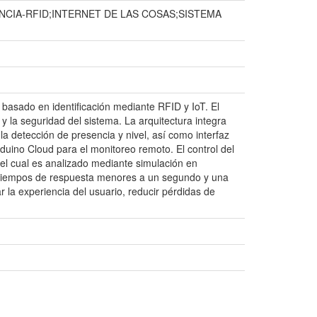
CIA-RFID;INTERNET DE LAS COSAS;SISTEMA
basado en identificación mediante RFID y IoT. El
 y la seguridad del sistema. La arquitectura integra
 detección de presencia y nivel, así como interfaz
duino Cloud para el monitoreo remoto. El control del
el cual es analizado mediante simulación en
 tiempos de respuesta menores a un segundo y una
 la experiencia del usuario, reducir pérdidas de