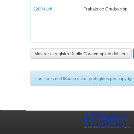
22604.pdf
Trabajo de Graduación
Mostrar el registro Dublin Core completo del ítem
Los ítems de DSpace están protegidos por copyright