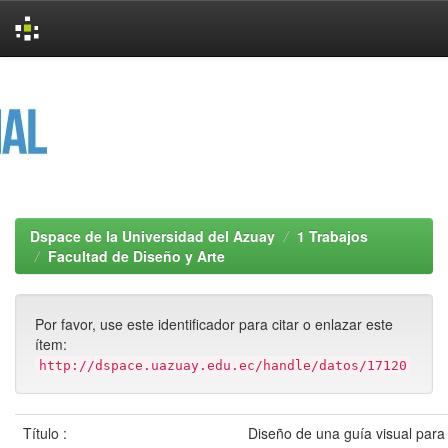
Skip
navigation
Dspace de la Universidad del Azuay
1 Trabajos
Facultad de Diseño y Arte
Por favor, use este identificador para citar o enlazar este
ítem:
http://dspace.uazuay.edu.ec/handle/datos/17120
Título :
Diseño de una guía visual para 