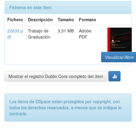
Ficheros en este ítem:
Fichero
Descripción
Tamaño
Formato
22633.p
Trabajo de
3,31 MB
Adobe
df
Graduación
PDF
Visualizar/Abrir
Mostrar el registro Dublin Core completo del ítem
Los ítems de DSpace están protegidos por copyright, con
todos los derechos reservados, a menos que se indique lo
contrario.