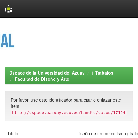
Skip
navigation
Dspace de la Universidad del Azuay
1 Trabajos
Facultad de Diseño y Arte
Por favor, use este identificador para citar o enlazar este
ítem:
http://dspace.uazuay.edu.ec/handle/datos/17124
Título :
Diseño de un mecanismo girato