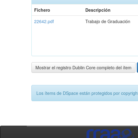
Fichero
Descripción
22642.pdf
Trabajo de Graduación
Mostrar el registro Dublin Core completo del ítem
Los ítems de DSpace están protegidos por copyright