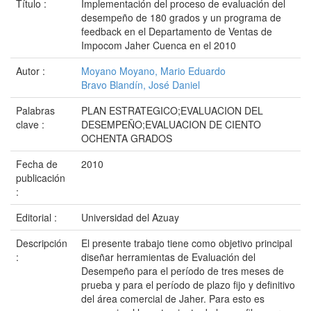
Título :
Implementación del proceso de evaluación del
desempeño de 180 grados y un programa de
feedback en el Departamento de Ventas de
Impocom Jaher Cuenca en el 2010
Autor :
Moyano Moyano, Mario Eduardo
Bravo Blandín, José Daniel
Palabras
PLAN ESTRATEGICO;EVALUACION DEL
clave :
DESEMPEÑO;EVALUACION DE CIENTO
OCHENTA GRADOS
Fecha de
2010
publicación
:
Editorial :
Universidad del Azuay
Descripción
El presente trabajo tiene como objetivo principal
:
diseñar herramientas de Evaluación del
Desempeño para el período de tres meses de
prueba y para el período de plazo fijo y definitivo
del área comercial de Jaher. Para esto es