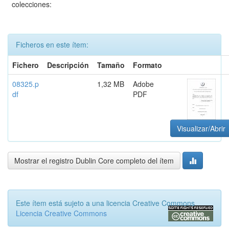
colecciones:
Ficheros en este ítem:
Fichero
Descripción
Tamaño
Formato
08325.p
1,32 MB
Adobe
df
PDF
Visualizar/Abrir
Mostrar el registro Dublin Core completo del ítem
Este ítem está sujeto a una licencia Creative Commons
Licencia Creative Commons