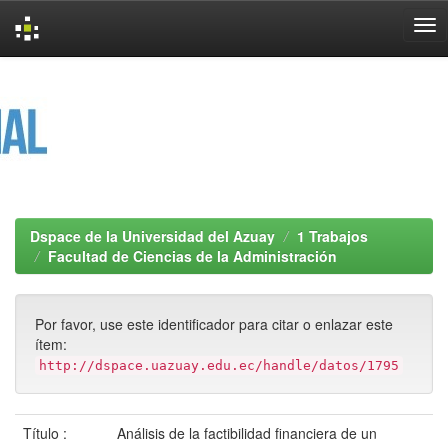
Skip
navigation
Dspace de la Universidad del Azuay
1 Trabajos
Facultad de Ciencias de la Administración
Por favor, use este identificador para citar o enlazar este
ítem:
http://dspace.uazuay.edu.ec/handle/datos/1795
Título :
Análisis de la factibilidad financiera de un