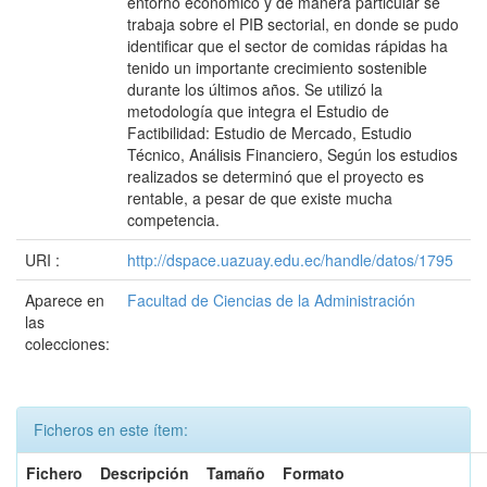
entorno económico y de manera particular se
trabaja sobre el PIB sectorial, en donde se pudo
identificar que el sector de comidas rápidas ha
tenido un importante crecimiento sostenible
durante los últimos años. Se utilizó la
metodología que integra el Estudio de
Factibilidad: Estudio de Mercado, Estudio
Técnico, Análisis Financiero, Según los estudios
realizados se determinó que el proyecto es
rentable, a pesar de que existe mucha
competencia.
URI :
http://dspace.uazuay.edu.ec/handle/datos/1795
Aparece en
Facultad de Ciencias de la Administración
las
colecciones:
Ficheros en este ítem:
Fichero
Descripción
Tamaño
Formato