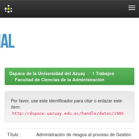
Skip
navigation
Dspace de la Universidad del Azuay
1 Trabajos
Facultad de Ciencias de la Administración
Por favor, use este identificador para citar o enlazar este
ítem:
http://dspace.uazuay.edu.ec/handle/datos/1985
Título :
Administración de riesgos al proceso de Gestión