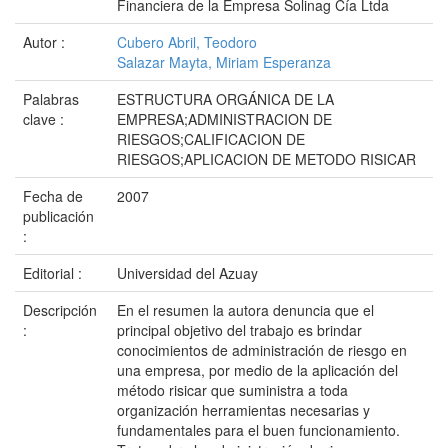
Financiera de la Empresa Solinag Cía Ltda
Autor :
Cubero Abril, Teodoro
Salazar Mayta, Miriam Esperanza
Palabras
ESTRUCTURA ORGÁNICA DE LA
clave :
EMPRESA;ADMINISTRACION DE
RIESGOS;CALIFICACION DE
RIESGOS;APLICACION DE METODO RISICAR
Fecha de
2007
publicación
:
Editorial :
Universidad del Azuay
Descripción
En el resumen la autora denuncia que el
:
principal objetivo del trabajo es brindar
conocimientos de administración de riesgo en
una empresa, por medio de la aplicación del
método risicar que suministra a toda
organización herramientas necesarias y
fundamentales para el buen funcionamiento.