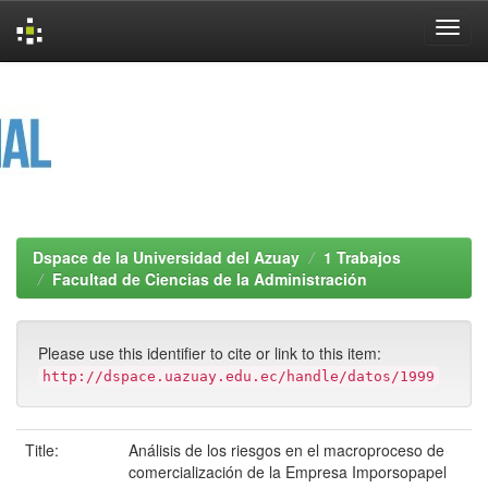
Skip
navigation
Dspace de la Universidad del Azuay
1 Trabajos
Facultad de Ciencias de la Administración
Please use this identifier to cite or link to this item:
http://dspace.uazuay.edu.ec/handle/datos/1999
Title:
Análisis de los riesgos en el macroproceso de
comercialización de la Empresa Imporsopapel