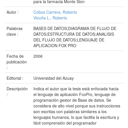
para la farmacia Monte Sion
Autor :
Cobos Carrera, Roberto
Vicuña L., Roberto
Palabras
BASES DE DATOS;DIAGRAMA DE FLUJO DE
clave :
DATOS;ESTRUCTURA DE DATOS;ANALISIS
DEL FLUJO DE DATOS;LENGUAJE DE
APLICACION FOX PRO
Fecha de
2006
publicación
:
Editorial :
Universidad del Azuay
Descripción
Indica el autor que la tesis está enfocada hacia
:
el lenguaje de aplicación FoxPro, lenguaje de
programación gestor de Base de datos. Se
considera de alto nivel porque sus instrucciones
son escritas con palabras similares a los
lenguajes humanos, lo que facilita la escritura y
fácil comprensión del programador