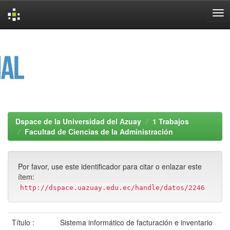
Skip
navigation
Dspace de la Universidad del Azuay
1 Trabajos
Facultad de Ciencias de la Administración
Por favor, use este identificador para citar o enlazar este
ítem:
http://dspace.uazuay.edu.ec/handle/datos/2246
Título :
Sistema informático de facturación e inventario