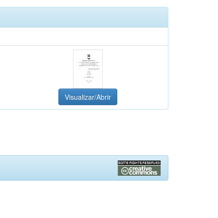
Visualizar/Abrir