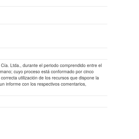
Cía. Ltda., durante el periodo comprendido entre el
Humano; cuyo proceso está conformado por cinco
 correcta utilización de los recursos que dispone la
 un informe con los respectivos comentarios,