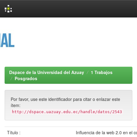
Skip
navigation
Dspace de la Universidad del Azuay
1 Trabajos
Posgrados
Por favor, use este identificador para citar o enlazar este
ítem:
http://dspace.uazuay.edu.ec/handle/datos/2543
Título :
Influencia de la web 2.0 en el 