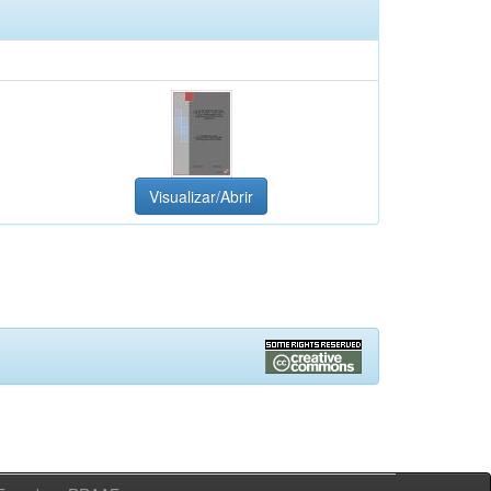
Visualizar/Abrir