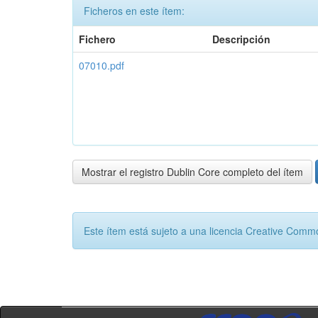
Ficheros en este ítem:
Fichero
Descripción
07010.pdf
Mostrar el registro Dublin Core completo del ítem
Este ítem está sujeto a una licencia Creative Com