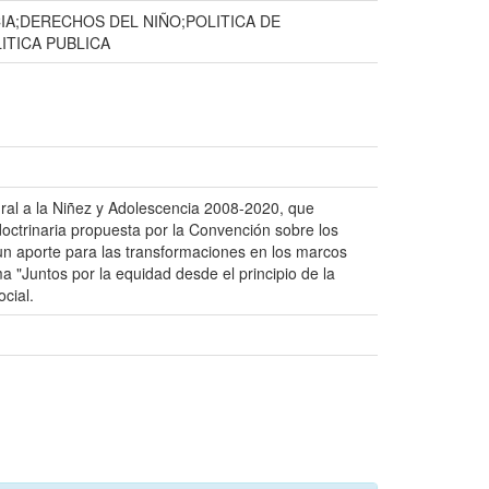
IA;DERECHOS DEL NIÑO;POLITICA DE
ITICA PUBLICA
gral a la Niñez y Adolescencia 2008-2020, que
doctrinaria propuesta por la Convención sobre los
 un aporte para las transformaciones en los marcos
 "Juntos por la equidad desde el principio de la
cial.